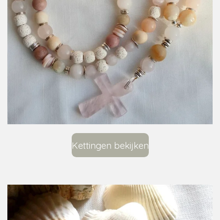
Kettingen bekijken