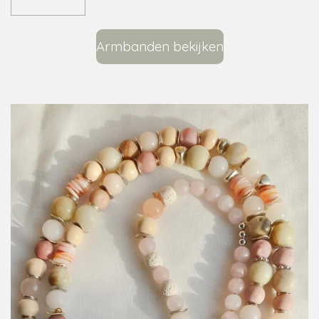
Armbanden bekijken