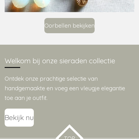
Oorbellen bekijken
Welkom bij onze sieraden collectie
Ontdek onze prachtige selectie van
handgemaakte en voeg een vleugje elegantie
toe aan je outfit.
Bekijk nu
TOP