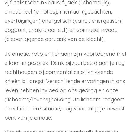
vijf holistische niveaus: fysiek (lichamelijk),
emotioneel (emoties), mentaal (gedachten,
overtuigingen) energetisch (vanuit energetisch
oogpunt, chakraleer e.d.) en spiritueel niveau
(dieperliggende oorzaak van de klacht).
Je emotie, ratio en lichaam zijn voortdurend met
elkaar in gesprek. Denk bijvoorbeeld aan je rug
rechthouden bij confrontaties of knikkende
knieën bij angst. Verschillende ervaringen in ons
leven hebben invloed op ons gedrag en onze
(lichaams/levens)houding. Je lichaam reageert
direct in iedere situatie, nog voordat jij je bewust
bent van je emotie.