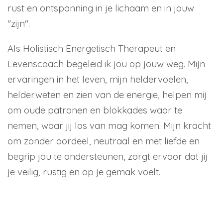
rust en ontspanning in je lichaam en in jouw
"zijn".
Als Holistisch Energetisch Therapeut en
Levenscoach begeleid ik jou op jouw weg. Mijn
ervaringen in het leven, mijn heldervoelen,
helderweten en zien van de energie, helpen mij
om oude patronen en blokkades waar te
nemen, waar jij los van mag komen. Mijn kracht
om zonder oordeel, neutraal en met liefde en
begrip jou te ondersteunen, zorgt ervoor dat jij
je veilig, rustig en op je gemak voelt.