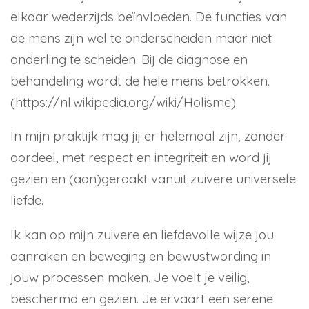
elkaar wederzijds beïnvloeden. De functies van
de mens zijn wel te onderscheiden maar niet
onderling te scheiden. Bij de diagnose en
behandeling wordt de hele mens betrokken.
(https://nl.wikipedia.org/wiki/Holisme).
In mijn praktijk mag jij er helemaal zijn, zonder
oordeel, met respect en integriteit en word jij
gezien en (aan)geraakt vanuit zuivere universele
liefde.
Ik kan op mijn zuivere en liefdevolle wijze jou
aanraken en beweging en bewustwording in
jouw processen maken. Je voelt je veilig,
beschermd en gezien. Je ervaart een serene