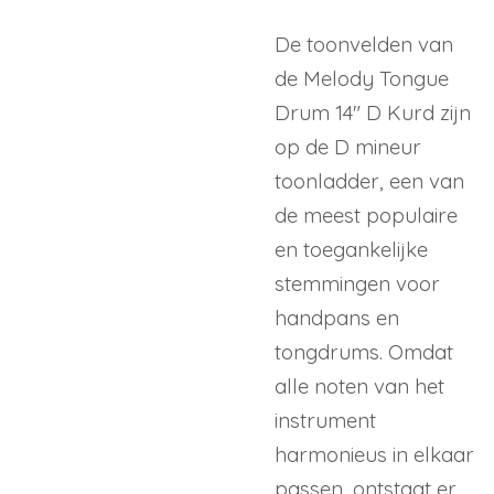
De toonvelden van
de Melody Tongue
Drum 14" D Kurd zijn
op de D mineur
toonladder, een van
de meest populaire
en toegankelijke
stemmingen voor
handpans en
tongdrums. Omdat
alle noten van het
instrument
harmonieus in elkaar
passen, ontstaat er