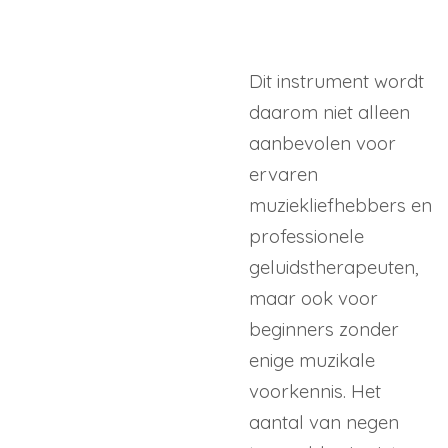
Dit instrument wordt
daarom niet alleen
aanbevolen voor
ervaren
muziekliefhebbers en
professionele
geluidstherapeuten,
maar ook voor
beginners zonder
enige muzikale
voorkennis. Het
aantal van negen