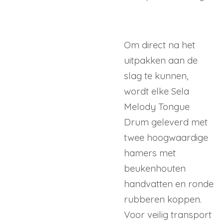
Om direct na het
uitpakken aan de
slag te kunnen,
wordt elke Sela
Melody Tongue
Drum geleverd met
twee hoogwaardige
hamers met
beukenhouten
handvatten en ronde
rubberen koppen.
Voor veilig transport