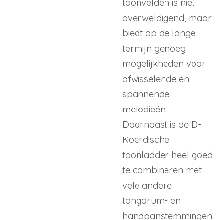
toonvelden is niet
overweldigend, maar
biedt op de lange
termijn genoeg
mogelijkheden voor
afwisselende en
spannende
melodieën.
Daarnaast is de D-
Koerdische
toonladder heel goed
te combineren met
vele andere
tongdrum- en
handpanstemmingen.