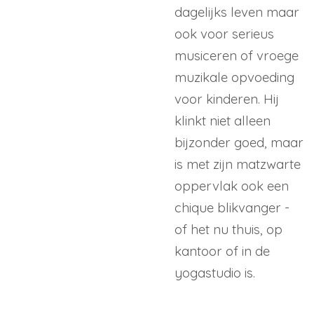
dagelijks leven maar
ook voor serieus
musiceren of vroege
muzikale opvoeding
voor kinderen. Hij
klinkt niet alleen
bijzonder goed, maar
is met zijn matzwarte
oppervlak ook een
chique blikvanger -
of het nu thuis, op
kantoor of in de
yogastudio is.