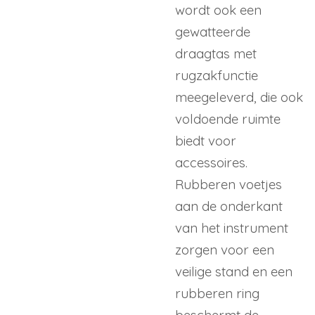
wordt ook een
gewatteerde
draagtas met
rugzakfunctie
meegeleverd, die ook
voldoende ruimte
biedt voor
accessoires.
Rubberen voetjes
aan de onderkant
van het instrument
zorgen voor een
veilige stand en een
rubberen ring
beschermt de