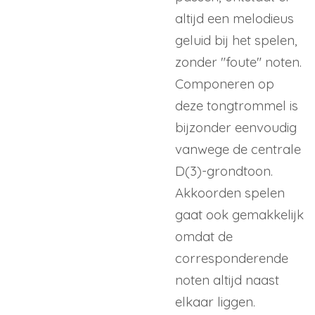
altijd een melodieus
geluid bij het spelen,
zonder "foute" noten.
Componeren op
deze tongtrommel is
bijzonder eenvoudig
vanwege de centrale
D(3)-grondtoon.
Akkoorden spelen
gaat ook gemakkelijk
omdat de
corresponderende
noten altijd naast
elkaar liggen.