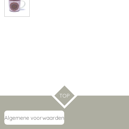
TOP
Algemene voorwaarden