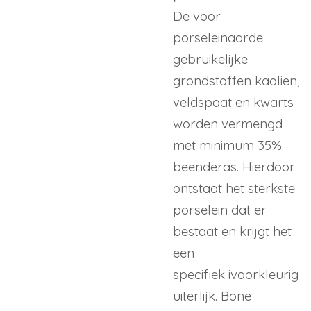
De voor
porseleinaarde
gebruikelijke
grondstoffen kaolien,
veldspaat en kwarts
worden vermengd
met minimum 35%
beenderas. Hierdoor
ontstaat het sterkste
porselein dat er
bestaat en krijgt het
een
specifiek ivoorkleurig
uiterlijk. Bone