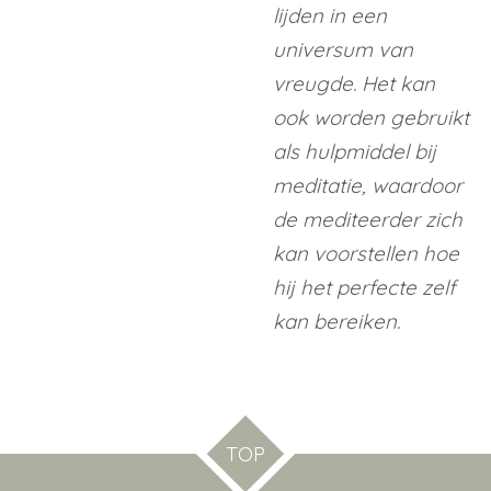
lijden in een
universum van
vreugde. Het kan
ook worden gebruikt
als hulpmiddel bij
meditatie, waardoor
de mediteerder zich
kan voorstellen hoe
hij het perfecte zelf
kan bereiken.
TOP