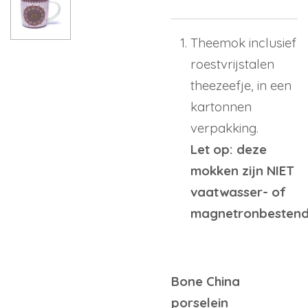
Theemok inclusief
roestvrijstalen
theezeefje, in een
kartonnen
verpakking.
Let op: deze
mokken zijn NIET
vaatwasser- of
magnetronbestend
Bone China
porselein