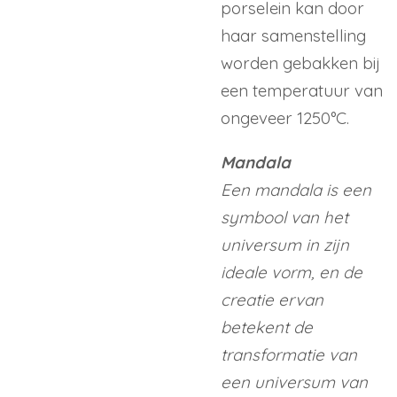
porselein kan door
haar samenstelling
worden gebakken bij
een temperatuur van
ongeveer 1250°C.
Mandala
Een mandala is een
symbool van het
universum in zijn
ideale vorm, en de
creatie ervan
betekent de
transformatie van
een universum van