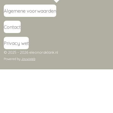
Algemene voorwaarden
Contact
Privacy wet
© 2025 - 2026 eleonoraklank.nl
Powered by
JouwWeb